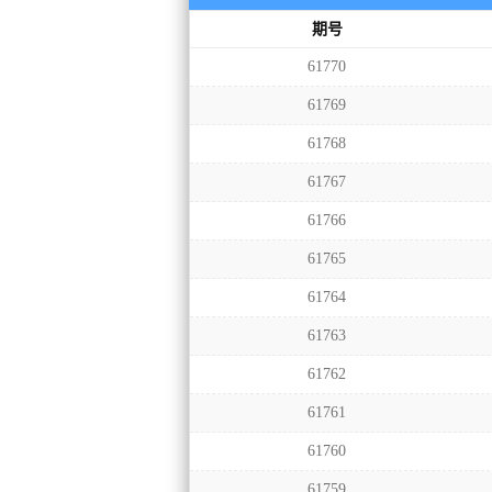
期号
61770
61769
61768
61767
61766
61765
61764
61763
61762
61761
61760
61759