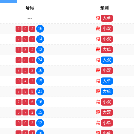
号码
预测
---
殺
大单
16
殺
小双
2
9
5
14
殺
小双
2
9
3
12
殺
大单
4
3
5
24
殺
大双
9
8
7
16
殺
小双
8
5
3
15
殺
大单
9
4
2
21
殺
大单
3
9
9
16
殺
小双
7
3
6
15
殺
大双
6
7
2
12
殺
小单
9
0
3
10
殺
小单
5
4
1