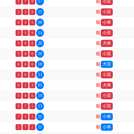
17
殺
小双
1
7
9
15
殺
小双
3
3
9
08
殺
小单
0
3
5
14
殺
小双
2
3
9
20
殺
大单
3
9
8
20
殺
小双
5
9
6
18
殺
大双
6
6
6
13
殺
小双
2
8
3
05
殺
大单
0
2
3
19
殺
小双
5
8
6
13
殺
小双
5
7
1
11
殺
小单
7
3
1
11
殺
小单
2
7
2