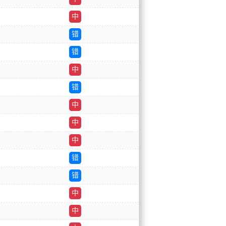
中
错
错
中
错
中
中
中
错
错
中
中