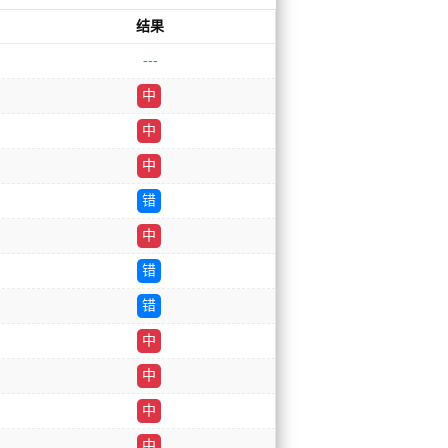
结果
---
中
中
中
错
中
错
错
中
中
中
中