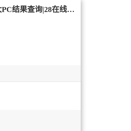
易记域名:28yc.Com 加拿大28-pc预测|加拿大PC在线预测|加拿大PC结果查询|28在线预测咪牌查询_专注研究_加拿大PC28_官方!