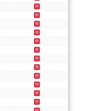
中
中
中
中
中
中
中
中
中
中
中
中
中