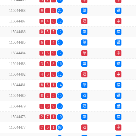
115044489
9
2
0
11
单
中
115044488
9
4
9
22
单
错
115044487
0
4
8
12
双
中
115044486
0
5
7
12
单
错
115044485
6
4
4
14
单
错
115044484
3
5
9
17
单
中
115044483
3
5
8
16
单
错
115044482
4
0
8
12
双
中
115044481
8
5
1
14
单
错
115044480
8
2
5
15
双
错
115044479
1
3
9
13
双
错
115044478
2
7
1
10
单
错
115044477
7
0
1
08
双
中