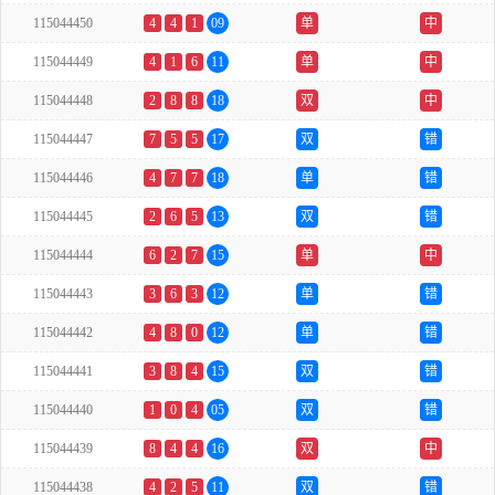
115044450
4
4
1
09
单
中
115044449
4
1
6
11
单
中
115044448
2
8
8
18
双
中
115044447
7
5
5
17
双
错
115044446
4
7
7
18
单
错
115044445
2
6
5
13
双
错
115044444
6
2
7
15
单
中
115044443
3
6
3
12
单
错
115044442
4
8
0
12
单
错
115044441
3
8
4
15
双
错
115044440
1
0
4
05
双
错
115044439
8
4
4
16
双
中
115044438
4
2
5
11
双
错