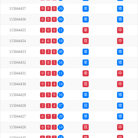
115044437
9
8
9
26
单
错
115044436
6
0
0
06
单
错
115044435
3
0
8
11
单
中
115044434
4
6
8
18
双
中
115044433
5
3
0
08
单
错
115044432
3
8
5
16
单
错
115044431
0
8
3
11
单
中
115044430
9
1
4
14
双
中
115044429
2
5
9
16
单
错
115044428
2
1
4
07
双
错
115044427
6
7
7
20
单
错
115044426
0
9
5
14
双
中