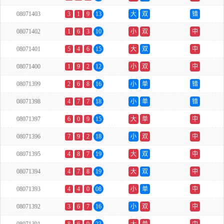
08071403
3
1
9
13
大
双
错
08071402
1
6
3
10
小
双
中
08071401
5
4
6
15
大
双
中
08071400
1
9
2
12
小
双
中
08071399
2
6
8
16
小
单
错
08071398
4
7
7
18
小
单
错
08071397
6
0
9
15
大
单
中
08071396
7
9
2
18
小
双
中
08071395
4
8
7
19
大
双
中
08071394
4
7
8
19
大
双
中
08071393
4
4
0
08
小
单
中
08071392
3
6
7
16
小
双
中