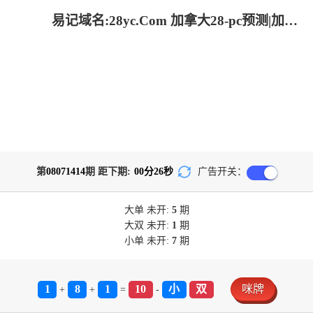
易记域名:28yc.Com 加拿大28-pc预测|加拿大PC在线预测|加拿大PC结果查询|28在线预测咪牌查询_专注研究_加拿大PC28_官方!
第
08071414
期 距下期:
00
分
25
秒
广告开关：
大单
未开:
5
期
大双
未开:
1
期
小单
未开:
7
期
1
8
1
10
小
双
咪牌
+
+
=
-