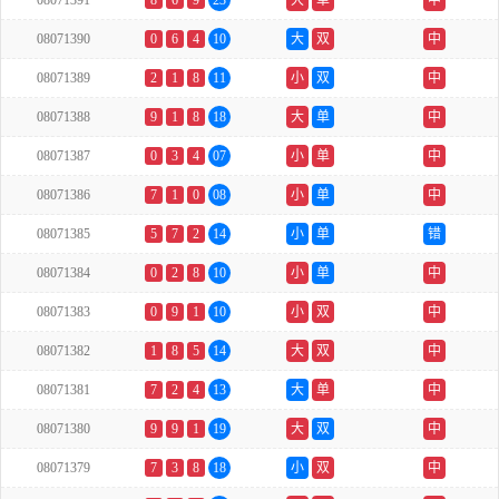
08071391
8
6
9
23
大
单
中
08071390
0
6
4
10
大
双
中
08071389
2
1
8
11
小
双
中
08071388
9
1
8
18
大
单
中
08071387
0
3
4
07
小
单
中
08071386
7
1
0
08
小
单
中
08071385
5
7
2
14
小
单
错
08071384
0
2
8
10
小
单
中
08071383
0
9
1
10
小
双
中
08071382
1
8
5
14
大
双
中
08071381
7
2
4
13
大
单
中
08071380
9
9
1
19
大
双
中
08071379
7
3
8
18
小
双
中