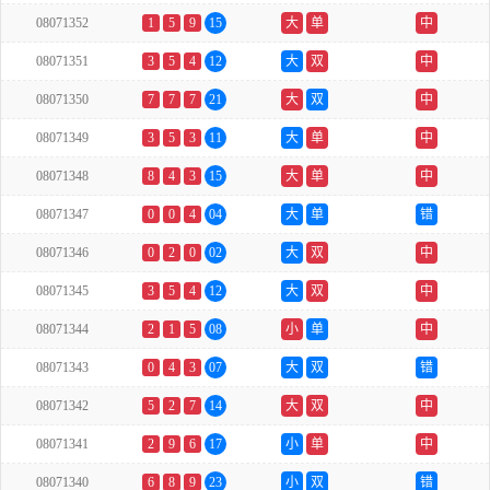
08071352
1
5
9
15
大
单
中
08071351
3
5
4
12
大
双
中
08071350
7
7
7
21
大
双
中
08071349
3
5
3
11
大
单
中
08071348
8
4
3
15
大
单
中
08071347
0
0
4
04
大
单
错
08071346
0
2
0
02
大
双
中
08071345
3
5
4
12
大
双
中
08071344
2
1
5
08
小
单
中
08071343
0
4
3
07
大
双
错
08071342
5
2
7
14
大
双
中
08071341
2
9
6
17
小
单
中
08071340
6
8
9
23
小
双
错