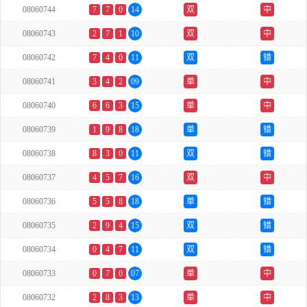
08060744
7
7
0
14
双
中
08060743
2
7
1
10
双
中
08060742
7
4
0
11
双
错
08060741
3
4
2
09
单
中
08060740
6
6
3
15
单
中
08060739
1
9
8
18
单
错
08060738
8
3
0
11
双
错
08060737
4
5
7
16
双
中
08060736
5
5
8
18
单
错
08060735
2
9
4
15
双
错
08060734
0
4
7
11
双
错
08060733
0
7
0
07
单
中
08060732
2
8
3
13
单
中