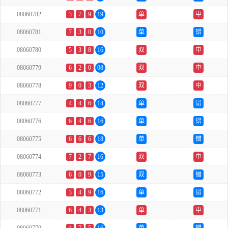
08060782
3
7
9
19
单
中
08060781
7
3
0
10
单
错
08060780
5
3
8
16
双
中
08060779
6
2
0
08
双
中
08060778
9
0
3
12
双
中
08060777
4
4
6
14
单
错
08060776
6
4
6
16
单
错
08060775
6
6
6
18
单
错
08060774
7
2
7
16
双
中
08060773
6
0
9
15
双
错
08060772
3
4
9
16
单
错
08060771
6
4
3
13
单
中