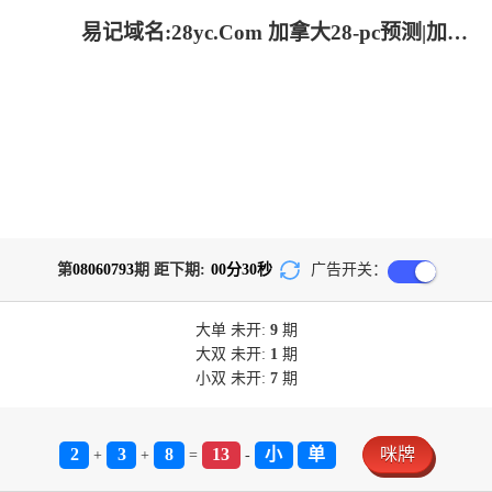
易记域名:28yc.Com 加拿大28-pc预测|加拿大PC在线预测|加拿大PC结果查询|28在线预测咪牌查询_专注研究_加拿大PC28_官方!
第
08060793
期 距下期:
00
分
30
秒
广告开关：
大单
未开:
9
期
大双
未开:
1
期
小双
未开:
7
期
2
3
8
13
小
单
咪牌
+
+
=
-