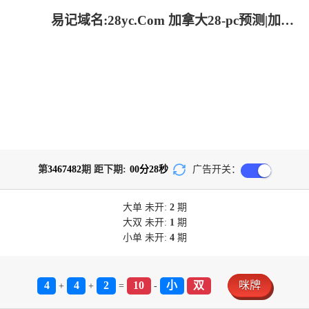
易记域名:28yc.Com 加拿大28-pc预测|加拿大PC在线预测|加拿大PC结果查询|28在线预测咪牌查询_专注研究_加拿大PC28_官方!
第
3467482
期 距下期:
00
分
27
秒
广告开关：
大单
未开:
2
期
大双
未开:
1
期
小单
未开:
4
期
4
4
2
10
小
双
咪牌
+
+
=
-