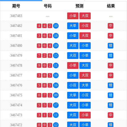
期号
号码
预测
结果
3467483
---
小单
大双
---
3467482
4
4
2
10
大单
小双
中
3467481
3
6
9
18
小单
大双
中
3467480
9
6
4
19
大双
小单
错
3467479
7
2
6
15
大双
小单
错
3467478
9
0
2
11
小单
大双
中
3467477
3
8
5
16
小单
大双
中
3467476
5
8
3
16
小双
大单
错
3467475
0
7
2
09
大单
小双
错
3467474
5
5
7
17
大双
小单
错
3467473
3
1
7
11
大双
小单
中
3467472
0
9
3
12
大双
小单
错