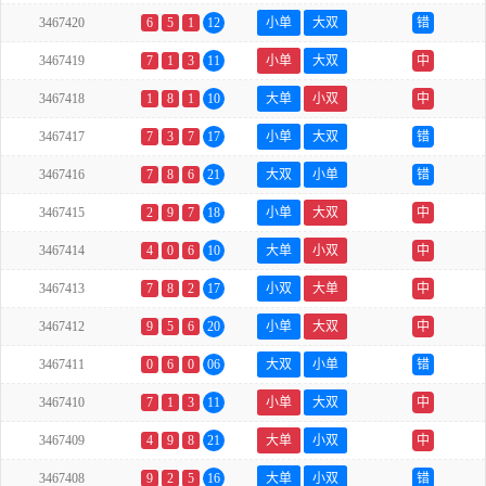
3467420
6
5
1
12
小单
大双
错
3467419
7
1
3
11
小单
大双
中
3467418
1
8
1
10
大单
小双
中
3467417
7
3
7
17
小单
大双
错
3467416
7
8
6
21
大双
小单
错
3467415
2
9
7
18
小单
大双
中
3467414
4
0
6
10
大单
小双
中
3467413
7
8
2
17
小双
大单
中
3467412
9
5
6
20
小单
大双
中
3467411
0
6
0
06
大双
小单
错
3467410
7
1
3
11
小单
大双
中
3467409
4
9
8
21
大单
小双
中
3467408
9
2
5
16
大单
小双
错