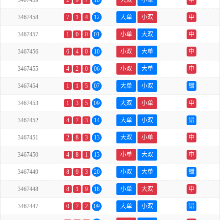
3467459
2
9
7
18
大双
小单
中
3467458
7
1
4
12
大单
小双
中
3467457
1
0
0
01
小单
大双
中
3467456
6
4
0
10
小双
大单
中
3467455
4
2
0
06
小双
大单
中
3467454
1
1
5
07
大单
小双
错
3467453
1
3
5
09
大双
小单
中
3467452
4
7
3
14
大单
小双
错
3467451
2
8
3
13
大双
小单
中
3467450
4
8
1
13
小单
大双
中
3467449
8
9
3
20
小双
大单
错
3467448
8
1
9
18
小单
大双
中
3467447
0
7
2
09
大单
小双
错