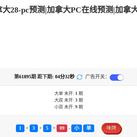
第
61895
期 距下期:
04
分
32
秒
广告开关：
大单
未开:
1
期
大双
未开:
3
期
小双
未开:
9
期
1
+
3
+
5
=
09
-
小
单
咪牌