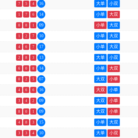
16
大单
小双
7
5
4
14
小单
大双
1
7
6
09
小单
大双
0
8
1
10
小单
大双
1
2
7
17
小单
大双
4
6
7
13
大单
小双
2
8
3
14
小单
大双
6
0
8
07
大双
小单
0
2
5
16
大双
小单
4
6
6
09
大双
小单
3
4
2
09
大双
小单
8
0
1
15
小单
大双
4
8
3
10
大单
小双
3
3
4