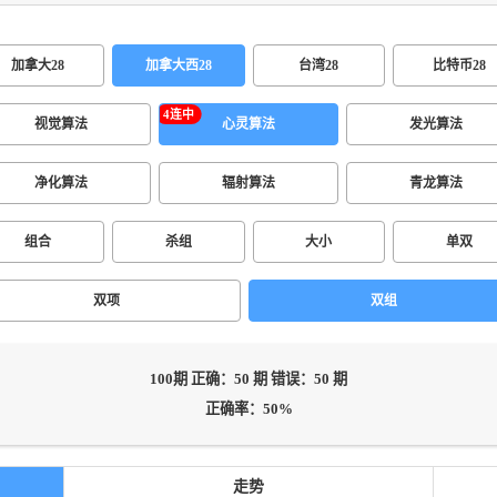
加拿大28
加拿大西28
台湾28
比特币28
视觉算法
心灵算法
发光算法
净化算法
辐射算法
青龙算法
组合
杀组
大小
单双
双项
双组
100期 正确：50 期 错误：50 期
正确率：50%
走势