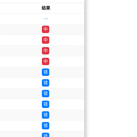
结果
---
中
中
中
中
错
错
错
错
错
错
错