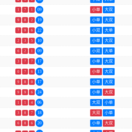
09
小单
大双
1
7
1
19
小单
大双
9
8
2
22
小双
大单
7
9
6
10
小单
大双
2
3
5
09
小双
大单
6
2
1
17
小单
大双
3
7
7
13
小单
大双
0
7
6
17
小单
大双
9
8
0
24
小单
大双
9
9
6
06
大双
小单
1
1
4
18
大双
小单
3
8
7
20
小单
大双
6
8
6