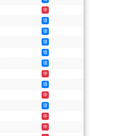
中
错
错
错
错
错
中
错
中
错
中
中