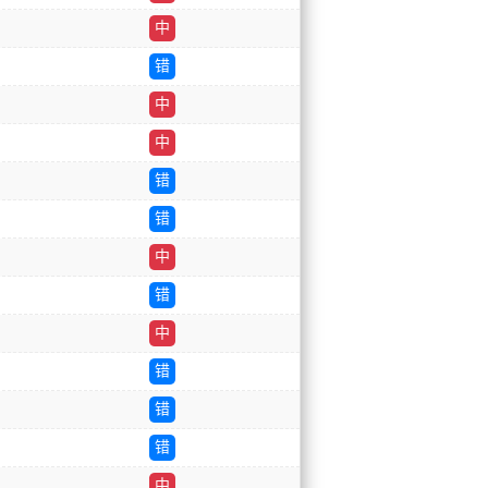
中
错
中
中
错
错
中
错
中
错
错
错
中