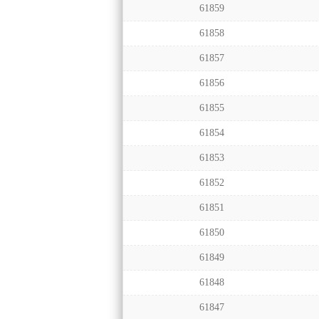
61859
61858
61857
61856
61855
61854
61853
61852
61851
61850
61849
61848
61847