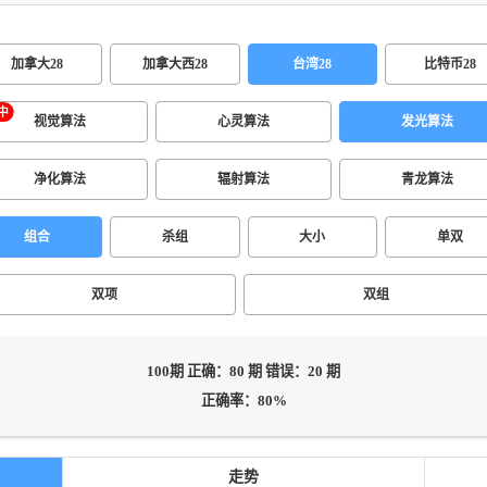
加拿大28
加拿大西28
台湾28
比特币28
视觉算法
心灵算法
发光算法
净化算法
辐射算法
青龙算法
组合
杀组
大小
单双
双项
双组
100期 正确：80 期 错误：20 期
正确率：80%
走势