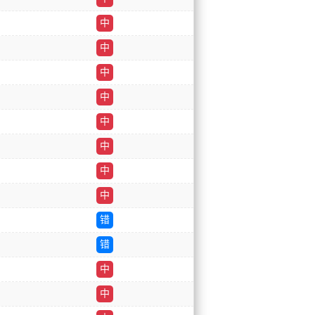
中
中
中
中
中
中
中
中
错
错
中
中