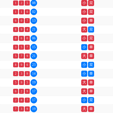
08
小
双
1
2
5
02
小
双
1
1
0
13
小
单
6
0
7
21
大
双
8
9
4
06
小
双
0
6
0
15
小
单
3
5
7
21
大
单
5
7
9
23
小
双
8
9
6
14
小
单
2
3
9
19
大
单
5
9
5
17
大
单
6
2
9
17
小
双
2
8
7
19
大
单
7
3
9