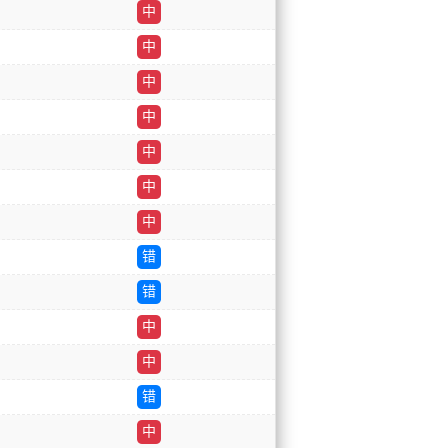
中
中
中
中
中
中
中
错
错
中
中
错
中