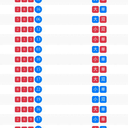
16
大
单
2
8
6
06
大
双
5
0
1
12
小
双
2
8
2
13
小
单
9
1
3
03
大
单
3
0
0
10
小
单
6
0
4
15
大
单
6
5
4
17
大
双
8
7
2
22
小
单
6
7
9
19
小
双
8
7
4
16
大
单
3
6
7
17
小
单
2
6
9