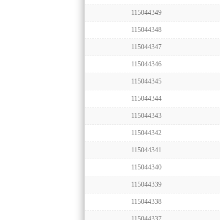
115044349
115044348
115044347
115044346
115044345
115044344
115044343
115044342
115044341
115044340
115044339
115044338
115044337