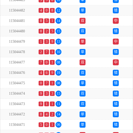
115044483
3
5
8
16
单
错
115044482
4
0
8
12
单
错
115044481
8
5
1
14
双
中
115044480
8
2
5
15
双
错
115044479
1
3
9
13
单
中
115044478
2
7
1
10
单
错
115044477
7
0
1
08
双
中
115044476
4
6
9
19
双
错
115044475
0
7
1
08
单
错
115044474
9
3
3
15
双
错
115044473
9
1
1
11
双
错
115044472
8
4
2
14
单
错
115044471
5
0
1
06
单
错