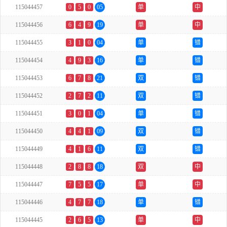
115044457
0
5
0
05
单
中
115044456
6
4
9
19
单
中
115044455
3
1
0
04
单
错
115044454
4
9
3
16
单
错
115044453
6
7
8
21
双
错
115044452
2
7
2
11
双
错
115044451
3
0
1
04
单
错
115044450
4
4
1
09
双
错
115044449
4
1
6
11
双
错
115044448
2
8
8
18
双
中
115044447
7
5
5
17
单
中
115044446
4
7
7
18
单
错
115044445
2
6
5
13
单
中