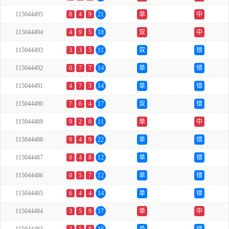
115044495
8
4
9
21
单
中
115044494
4
9
5
18
双
中
115044493
3
3
5
11
双
错
115044492
0
7
7
14
单
错
115044491
4
7
3
14
单
错
115044490
7
6
4
17
双
错
115044489
9
2
0
11
单
中
115044488
9
4
9
22
单
错
115044487
0
4
8
12
单
错
115044486
0
5
7
12
单
错
115044485
6
4
4
14
单
错
115044484
3
5
9
17
单
中