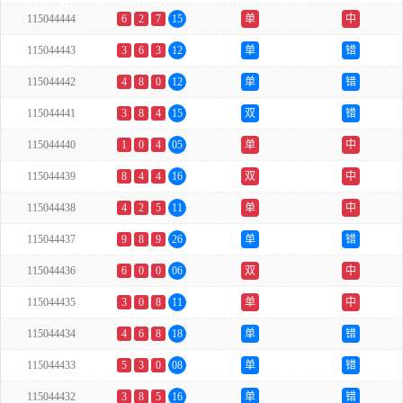
115044444
6
2
7
15
单
中
115044443
3
6
3
12
单
错
115044442
4
8
0
12
单
错
115044441
3
8
4
15
双
错
115044440
1
0
4
05
单
中
115044439
8
4
4
16
双
中
115044438
4
2
5
11
单
中
115044437
9
8
9
26
单
错
115044436
6
0
0
06
双
中
115044435
3
0
8
11
单
中
115044434
4
6
8
18
单
错
115044433
5
3
0
08
单
错
115044432
3
8
5
16
单
错