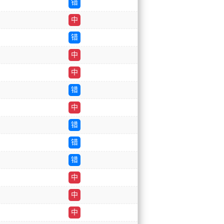
错
中
错
中
中
错
中
错
错
错
中
中
中