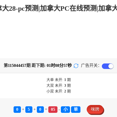
第
115044457
期 距下期:
01
时
08
分
57
秒
广告开关：
大单
未开:
1
期
大双
未开:
3
期
小双
未开:
2
期
0
+
5
+
0
=
05
-
小
单
咪牌