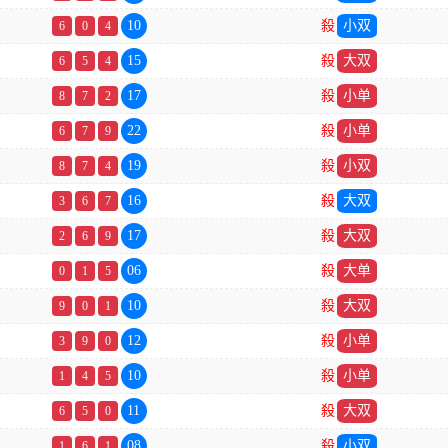
10
殺
小双
6
0
4
15
殺
大双
6
5
4
17
殺
小单
8
7
2
22
殺
小单
6
7
9
19
殺
小双
8
7
4
16
殺
大双
3
6
7
17
殺
大双
2
6
9
06
殺
大单
0
1
5
10
殺
大双
9
0
1
12
殺
小单
3
9
0
10
殺
小单
1
4
5
11
殺
大双
6
5
0
08
殺
小双
1
6
1