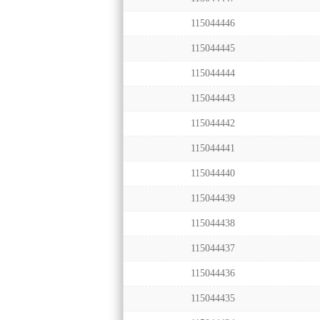
115044446
115044445
115044444
115044443
115044442
115044441
115044440
115044439
115044438
115044437
115044436
115044435