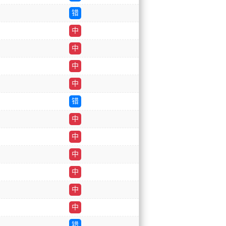
错
中
中
中
中
错
中
中
中
中
中
中
错