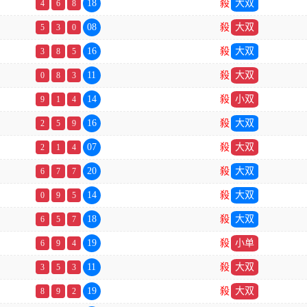
18
殺
大双
4
6
8
08
殺
大双
5
3
0
16
殺
大双
3
8
5
11
殺
大双
0
8
3
14
殺
小双
9
1
4
16
殺
大双
2
5
9
07
殺
大双
2
1
4
20
殺
大双
6
7
7
14
殺
大双
0
9
5
18
殺
大双
6
5
7
19
殺
小单
6
9
4
11
殺
大双
3
5
3
19
殺
大双
8
9
2