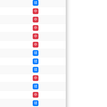
错
中
中
中
中
中
错
错
错
中
错
中
错