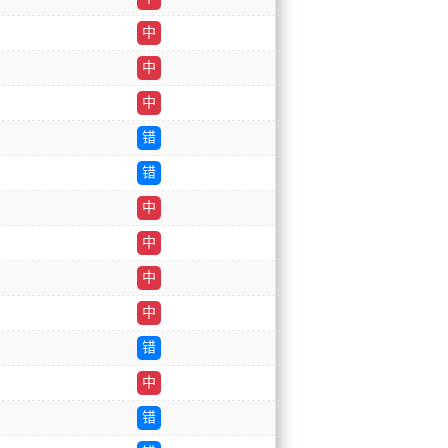
中
中
中
错
错
中
中
中
中
错
中
错