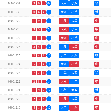
08091231
9
0
0
09
大单
小双
错
08091230
0
6
4
10
大双
小单
错
08091229
1
9
0
10
小双
大单
中
08091228
9
5
8
22
大双
小单
中
08091227
1
7
8
16
大双
小单
中
08091226
3
5
9
17
小双
大单
中
08091225
3
4
3
10
小单
大双
错
08091224
5
2
4
11
大双
小单
中
08091223
7
2
1
10
小单
大双
错
08091222
2
8
4
14
大双
小单
中
08091221
1
9
2
12
小单
大双
错
08091220
2
3
5
10
小双
大单
中
08091219
4
1
7
12
大单
小双
中