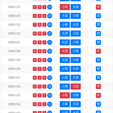
08091205
9
0
1
10
小双
大单
中
08091204
1
5
4
10
大双
小单
错
08091203
7
0
1
08
小单
大双
错
08091202
8
9
5
22
大单
小双
错
08091201
8
5
2
15
大双
小单
错
08091200
6
8
6
20
大双
小单
中
08091199
9
8
0
17
大双
小单
错
08091198
5
1
8
14
小双
大单
错
08091197
8
2
8
18
小双
大单
错
08091196
8
5
5
18
小单
大双
中
08091195
8
1
1
10
小双
大单
中
08091194
4
6
2
12
小单
大双
错