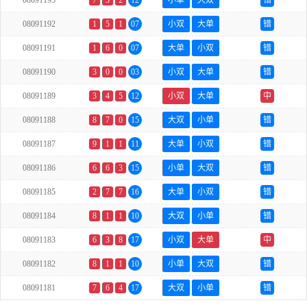
08091193
7
3
2
12
小单
大双
错
08091192
1
5
1
07
小双
大单
错
08091191
1
6
0
07
大单
小双
错
08091190
3
0
0
03
小双
大单
错
08091189
3
4
5
12
小双
大单
中
08091188
8
7
0
15
大双
小单
错
08091187
9
1
1
11
大单
小双
错
08091186
6
6
3
15
小单
大双
错
08091185
2
7
7
16
大单
小双
错
08091184
8
1
1
10
大双
小单
错
08091183
6
3
8
17
小双
大单
中
08091182
8
1
1
10
小单
大双
错
08091181
7
6
4
17
大双
小单
错