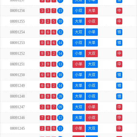
08091257
9
1
7
17
大双
小单
错
08091256
5
3
7
15
小双
大单
中
08091255
3
2
5
10
大单
小双
中
08091254
0
6
6
12
大双
小单
错
08091253
0
8
6
14
小双
大单
错
08091252
9
3
2
14
小单
大双
中
08091251
3
9
1
13
小单
大双
中
08091250
6
0
4
10
小单
大双
错
08091249
6
6
2
14
大单
小双
错
08091248
8
9
9
26
大单
小双
错
08091247
2
0
7
09
大双
小单
中
08091246
7
4
1
12
大单
小双
中
08091245
2
0
9
11
小单
大双
中