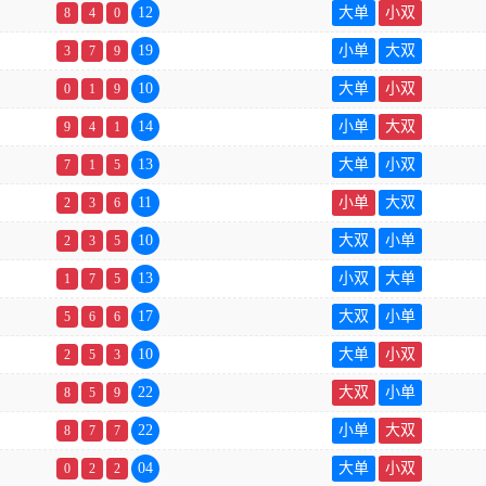
12
大单
小双
8
4
0
19
小单
大双
3
7
9
10
大单
小双
0
1
9
14
小单
大双
9
4
1
13
大单
小双
7
1
5
11
小单
大双
2
3
6
10
大双
小单
2
3
5
13
小双
大单
1
7
5
17
大双
小单
5
6
6
10
大单
小双
2
5
3
22
大双
小单
8
5
9
22
小单
大双
8
7
7
04
大单
小双
0
2
2