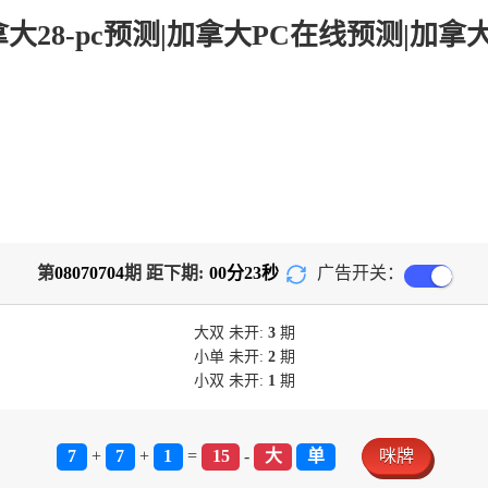
第
08070704
期 距下期:
00
分
22
秒
广告开关：
大双
未开:
3
期
小单
未开:
2
期
小双
未开:
1
期
7
+
7
+
1
=
15
-
大
单
咪牌