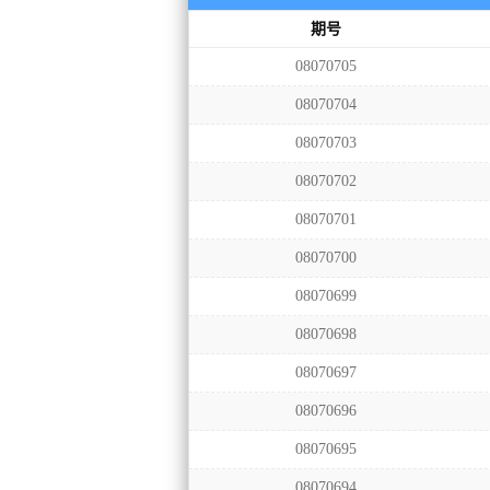
期号
08070705
08070704
08070703
08070702
08070701
08070700
08070699
08070698
08070697
08070696
08070695
08070694