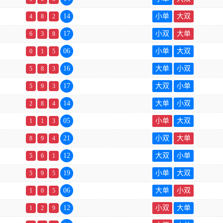
14
小单
大双
4
8
2
17
小双
大单
6
3
8
06
小单
大双
0
1
5
16
大单
小双
5
8
3
17
大双
小单
5
9
3
14
大单
小双
2
8
4
05
小单
大双
1
1
3
21
小双
大单
8
9
4
12
大双
小单
5
6
1
19
小单
大双
5
9
5
06
大单
小双
1
0
5
12
小双
大单
1
2
9