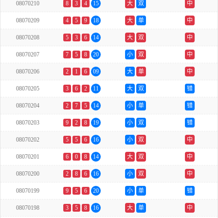
08070210
8
3
4
15
大
双
中
08070209
4
5
9
18
大
单
中
08070208
5
3
6
14
大
双
中
08070207
7
5
8
20
小
双
中
08070206
2
1
6
09
大
单
中
08070205
3
6
2
11
大
双
错
08070204
2
7
5
14
小
单
错
08070203
9
2
8
19
小
双
错
08070202
5
5
6
16
小
双
中
08070201
6
0
8
14
大
双
中
08070200
2
8
6
16
小
双
中
08070199
9
5
6
20
小
单
错
08070198
3
5
8
16
大
单
中