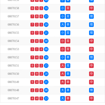
08070159
6
9
1
16
小
单
错
08070158
6
5
5
16
小
双
中
08070157
7
8
8
23
小
双
错
08070156
7
2
1
10
大
单
错
08070155
9
7
5
21
小
双
错
08070154
1
0
7
08
小
双
中
08070153
3
1
4
08
小
双
中
08070152
7
4
5
16
小
单
错
08070151
8
5
2
15
大
双
中
08070150
9
9
2
20
大
单
中
08070149
9
4
8
21
大
单
中
08070148
2
2
4
08
大
单
错
08070147
4
4
5
13
大
单
中