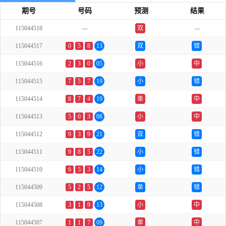
期号
号码
预测
结果
115044518
---
双
---
115044517
0
5
8
13
双
错
115044516
2
3
0
05
小
中
115044515
7
5
7
19
小
错
115044514
8
7
4
19
单
中
115044513
5
0
3
08
小
中
115044512
9
3
9
21
双
错
115044511
9
8
5
22
小
错
115044510
6
5
3
14
小
错
115044509
5
2
5
12
单
错
115044508
3
1
9
13
小
中
115044507
1
1
7
09
单
中