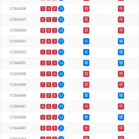
115044506
7
4
9
20
双
中
115044505
6
5
7
18
双
中
115044504
9
8
3
20
双
中
115044503
8
4
3
15
小
错
115044502
2
0
3
05
大
错
115044501
2
7
5
14
单
错
115044500
7
7
0
14
双
中
115044499
7
0
5
12
双
中
115044498
5
1
6
12
单
错
115044497
8
4
7
19
大
中
115044496
3
9
2
14
单
错
115044495
8
4
9
21
大
中