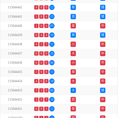
115044442
4
8
0
12
单
错
115044441
3
8
4
15
双
错
115044440
1
0
4
05
单
中
115044439
8
4
4
16
单
错
115044438
4
2
5
11
小
中
115044437
9
8
9
26
大
中
115044436
6
0
0
06
小
中
115044435
3
0
8
11
单
中
115044434
4
6
8
18
大
中
115044433
5
3
0
08
大
错
115044432
3
8
5
16
双
中
115044431
0
8
3
11
单
中