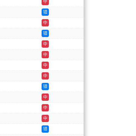
中
错
中
错
中
中
中
中
错
中
中
中
错