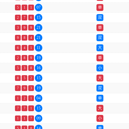
07
单
5
1
1
15
双
2
7
6
21
单
3
9
9
21
双
9
8
4
11
大
6
4
1
19
单
2
8
9
16
小
5
3
8
15
大
8
5
2
19
双
7
9
3
04
单
1
2
1
15
大
7
7
1
09
小
1
1
7
14
单
5
1
8