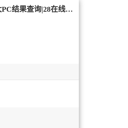
易记域名:28yc.Com 加拿大28-pc预测|加拿大PC在线预测|加拿大PC结果查询|28在线预测咪牌查询_专注研究_加拿大PC28_官方!