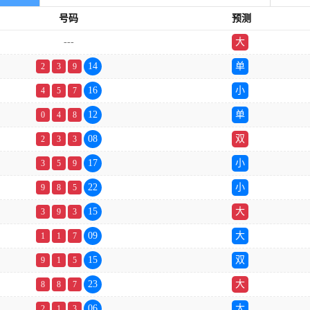
号码
预测
---
大
14
单
2
3
9
16
小
4
5
7
12
单
0
4
8
08
双
2
3
3
17
小
3
5
9
22
小
9
8
5
15
大
3
9
3
09
大
1
1
7
15
双
9
1
5
23
大
8
8
7
06
大
2
1
3