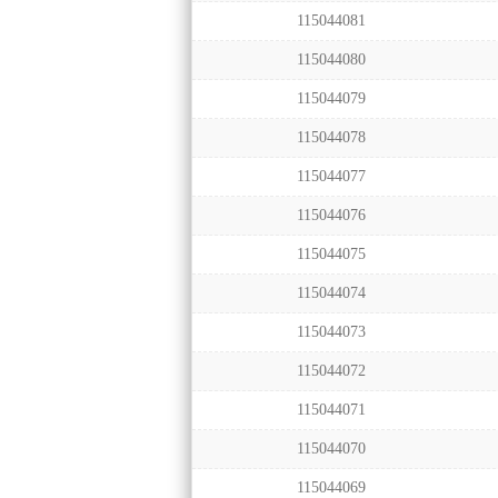
115044081
115044080
115044079
115044078
115044077
115044076
115044075
115044074
115044073
115044072
115044071
115044070
115044069