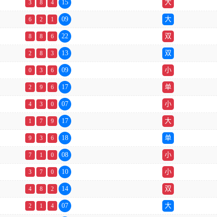
15
大
3
8
4
09
大
6
2
1
22
双
8
8
6
13
双
2
8
3
09
小
0
3
6
17
单
2
9
6
07
小
4
3
0
17
大
1
7
9
18
单
9
3
6
08
小
7
1
0
10
小
3
7
0
14
双
4
8
2
07
大
2
1
4