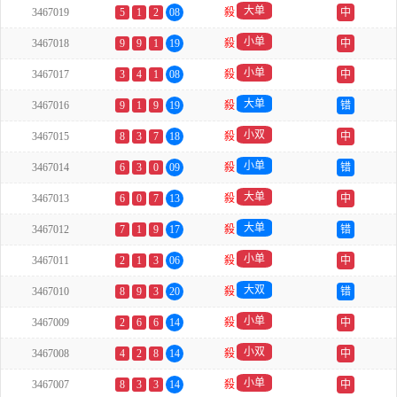
大单
3467019
5
1
2
08
殺
中
小单
3467018
9
9
1
19
殺
中
小单
3467017
3
4
1
08
殺
中
大单
3467016
9
1
9
19
殺
错
小双
3467015
8
3
7
18
殺
中
小单
3467014
6
3
0
09
殺
错
大单
3467013
6
0
7
13
殺
中
大单
3467012
7
1
9
17
殺
错
小单
3467011
2
1
3
06
殺
中
大双
3467010
8
9
3
20
殺
错
小单
3467009
2
6
6
14
殺
中
小双
3467008
4
2
8
14
殺
中
小单
3467007
8
3
3
14
殺
中