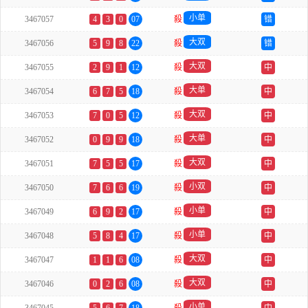
小单
3467057
4
3
0
07
殺
错
大双
3467056
5
9
8
22
殺
错
大双
3467055
2
9
1
12
殺
中
大单
3467054
6
7
5
18
殺
中
大双
3467053
7
0
5
12
殺
中
大单
3467052
0
9
9
18
殺
中
大双
3467051
7
5
5
17
殺
中
小双
3467050
7
6
6
19
殺
中
小单
3467049
6
9
2
17
殺
中
小单
3467048
5
8
4
17
殺
中
大双
3467047
1
1
6
08
殺
中
大双
3467046
0
2
6
08
殺
中
小单