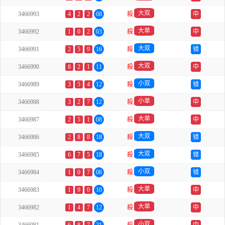
大双
3466993
4
2
2
08
殺
中
大单
3466992
1
0
2
03
殺
中
大双
3466991
2
5
9
16
殺
错
大双
3466990
8
2
1
11
殺
中
小双
3466989
3
5
4
12
殺
错
小单
3466988
3
2
7
12
殺
中
大单
3466987
2
5
1
08
殺
中
大双
3466986
2
8
8
18
殺
错
大双
3466985
6
7
5
18
殺
错
小双
3466984
1
0
7
08
殺
错
大单
3466983
1
9
0
10
殺
中
大单
3466982
1
4
7
12
殺
中
小双