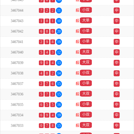
3467045
5
6
7
18
殺
中
小双
3467044
7
2
2
11
殺
中
大单
3467043
1
8
1
10
殺
中
小单
3467042
6
8
6
20
殺
中
小单
3467041
2
9
8
19
殺
中
大双
3467040
5
4
3
12
殺
中
大双
3467039
9
0
4
13
殺
中
小双
3467038
4
8
2
14
殺
中
小单
3467037
2
7
6
15
殺
中
大双
3467036
5
7
3
15
殺
中
小单
3467035
6
5
5
16
殺
中
小双
3467034
6
9
4
19
殺
中
大双
3467033
0
7
8
15
殺
中