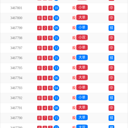
小单
3467801
3
3
4
10
殺
中
大单
3467800
6
6
6
18
殺
中
小单
3467799
4
2
3
09
殺
错
小双
3467798
7
5
9
21
殺
中
小单
3467797
9
0
3
12
殺
中
大单
3467796
8
5
8
21
殺
错
大单
3467795
6
2
5
13
殺
中
大单
3467794
1
1
4
06
殺
中
小单
3467793
3
1
0
04
殺
中
小单
3467792
6
0
5
11
殺
错
大单
3467791
1
4
3
08
殺
中
大单
3467790
8
7
0
15
殺
错
大双