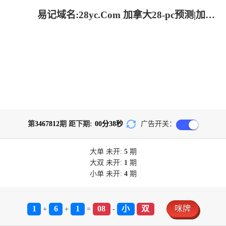
易记域名:28yc.Com 加拿大28-pc预测|加拿大PC在线预测|加拿大PC结果查询|28在线预测咪牌查询_专注研究_加拿大PC28_官方!
第
3467812
期 距下期:
00
分
38
秒
广告开关：
大单
未开:
5
期
大双
未开:
1
期
小单
未开:
4
期
1
6
1
08
小
双
咪牌
+
+
=
-