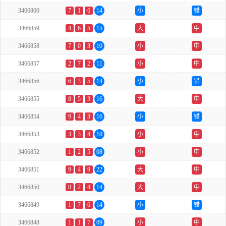
3466860
7
1
6
14
小
错
3466859
4
6
5
15
大
中
3466858
7
0
3
10
小
中
3466857
2
7
2
11
小
中
3466856
6
3
5
14
小
错
3466855
8
5
3
16
大
中
3466854
9
4
3
16
小
错
3466853
3
3
4
10
小
中
3466852
1
2
5
08
小
中
3466851
9
4
9
22
大
中
3466850
8
2
4
14
大
中
3466849
1
7
6
14
小
错
3466848
1
1
7
09
小
中