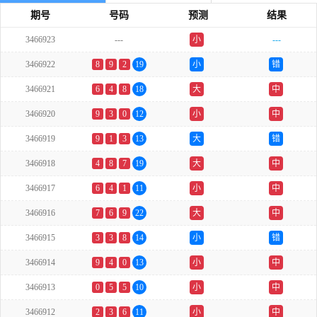
期号
号码
预测
结果
3466923
---
小
---
单
3466922
8
9
2
19
小
错
3466921
6
4
8
18
大
中
3466920
9
3
0
12
小
中
3466919
9
1
3
13
大
错
3466918
4
8
7
19
大
中
3466917
6
4
1
11
小
中
3466916
7
6
9
22
大
中
3466915
3
3
8
14
小
错
3466914
9
4
0
13
小
中
3466913
0
5
5
10
小
中
3466912
2
3
6
11
小
中