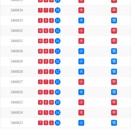
3466835
6
9
6
21
大
中
3466834
7
7
5
19
大
中
3466833
1
8
4
13
大
错
3466832
6
6
0
12
小
中
3466831
9
4
3
16
大
中
3466830
8
8
5
21
小
错
3466829
8
0
8
16
小
错
3466828
2
9
1
12
大
错
3466827
2
7
3
12
小
中
3466826
0
2
3
05
大
错
3466825
4
6
0
10
小
中
3466824
9
5
0
14
大
中
3466823
7
9
2
18
小
错