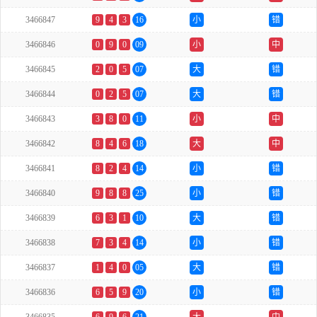
3466847
9
4
3
16
小
错
3466846
0
9
0
09
小
中
3466845
2
0
5
07
大
错
3466844
0
2
5
07
大
错
3466843
3
8
0
11
小
中
3466842
8
4
6
18
大
中
3466841
8
2
4
14
小
错
3466840
9
8
8
25
小
错
3466839
6
3
1
10
大
错
3466838
7
3
4
14
小
错
3466837
1
4
0
05
大
错
3466836
6
5
9
20
小
错