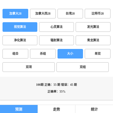
加拿大28
加拿大西28
台湾28
比特币28
视觉算法
心灵算法
发光算法
净化算法
辐射算法
青龙算法
组合
杀组
大小
单双
双项
双组
100期 正确：55 期 错误：45 期
正确率：55%
预测
走势
统计