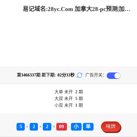
易记域名:28yc.Com 加拿大28-pc预测|加拿大PC在线预测|加拿大PC结果查询|28在线预测咪牌查询_专注研究_加拿大PC28_官方!
第
3466337
期 距下期:
02
分
33
秒
广告开关：
大单
未开:
2
期
大双
未开:
5
期
小双
未开:
1
期
5
2
2
09
小
单
咪牌
+
+
=
-