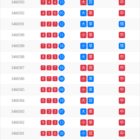
3466593
7
4
4
15
大
双
中
3466592
4
1
0
05
大
单
中
3466591
3
2
7
12
大
单
错
3466590
4
1
6
11
小
单
中
3466589
7
8
1
16
小
单
错
3466588
8
2
3
13
大
单
中
3466587
7
2
7
16
大
双
中
3466586
0
7
1
08
小
单
中
3466585
0
4
0
04
小
单
中
3466584
9
7
3
19
大
双
中
3466583
1
3
3
07
大
单
中
3466582
9
1
3
13
小
单
中
3466581
9
5
6
20
小
双
中