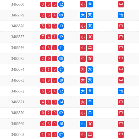
3466580
3
3
6
12
小
单
中
3466579
2
3
4
09
大
双
错
3466578
5
0
8
13
小
双
中
3466577
7
4
1
12
小
双
中
3466576
4
3
4
11
小
单
中
3466575
2
0
4
06
小
双
中
3466574
7
1
9
17
大
双
中
3466573
4
8
7
19
大
双
中
3466572
5
3
4
12
大
单
错
3466571
4
1
9
14
大
单
中
3466570
0
2
0
02
小
单
中
3466569
4
3
9
16
小
双
中
3466568
1
0
6
07
小
单
中