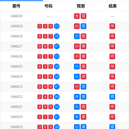
期号
号码
预测
结果
3466630
---
大
双
---
3466629
3
1
9
13
小
双
中
3466628
9
2
7
18
小
双
中
3466627
0
6
1
07
小
单
中
3466626
3
3
7
13
小
单
中
3466625
6
5
9
20
小
双
中
3466624
9
1
6
16
小
双
中
3466623
0
1
6
07
小
双
中
3466622
2
4
0
06
大
单
错
3466621
0
9
9
18
小
双
中
3466620
1
1
5
07
大
单
中
3466619
3
8
9
20
小
单
错