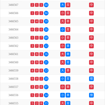
3466567
2
1
1
04
大
双
中
3466566
1
2
1
04
小
双
中
3466565
6
4
9
19
大
单
中
3466564
8
2
6
16
小
双
中
3466563
1
1
7
09
小
单
中
3466562
3
7
2
12
小
单
中
3466561
5
6
5
16
大
单
中
3466560
8
9
4
21
大
双
中
3466559
4
0
9
13
大
单
中
3466558
9
8
2
19
小
双
错
3466557
3
4
0
07
小
单
中
3466556
5
2
7
14
小
单
错
3466555
5
2
8
15
大
双
中