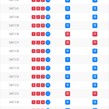
3467142
5
7
2
14
单
错
3467141
1
8
2
11
双
错
3467140
6
2
0
08
大
错
3467139
9
6
0
15
双
错
3467138
1
0
1
02
双
中
3467137
3
2
6
11
单
中
3467136
5
6
1
12
单
错
3467135
0
9
4
13
大
错
3467134
3
2
2
07
大
错
3467133
2
3
3
08
单
错
3467132
0
5
1
06
单
错
3467131
9
1
5
15
单
中
3467130
5
3
4
12
单
错