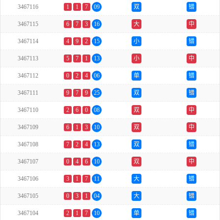
3467116
1
1
7
09
双
错
3467115
6
7
3
16
大
中
3467114
4
9
2
15
小
错
3467113
5
7
1
13
小
中
3467112
0
2
4
06
单
错
3467111
9
7
9
25
双
错
3467110
2
6
0
08
双
中
3467109
6
1
3
10
双
中
3467108
7
2
4
13
双
错
3467107
0
4
6
10
双
中
3467106
3
1
7
11
大
错
3467105
0
3
1
04
大
错
3467104
2
1
7
10
单
错