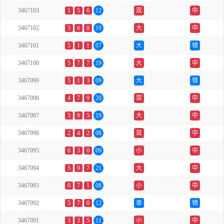
3467103
1
5
6
12
双
中
3467102
5
6
8
19
大
中
3467101
5
1
1
07
大
错
3467100
5
7
7
19
大
中
3467099
5
1
3
09
大
错
3467098
4
7
9
20
双
中
3467097
5
9
5
19
大
中
3467096
2
4
2
08
双
中
3467095
6
3
0
09
小
中
3467094
5
9
7
21
大
中
3467093
0
7
1
08
小
中
3467092
5
7
0
12
单
错
3467091
3
3
5
11
小
中