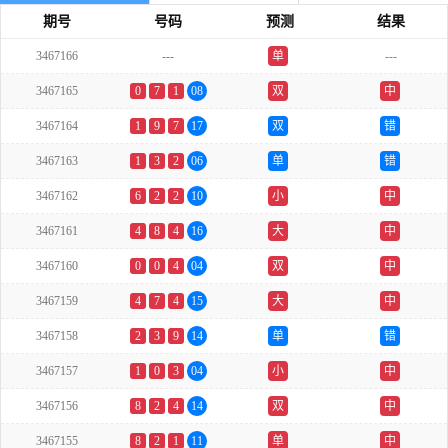
期号
号码
预测
结果
3467166
---
单
---
3467165
0
7
1
08
双
中
3467164
1
9
7
17
双
错
3467163
1
3
2
06
单
错
3467162
6
2
2
10
小
中
3467161
4
8
4
16
大
中
3467160
0
0
4
04
双
中
3467159
4
7
4
15
大
中
3467158
2
3
9
14
单
错
3467157
1
0
3
04
小
中
3467156
8
2
4
14
双
中
3467155
8
2
1
11
单
中