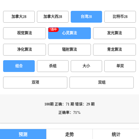
加拿大28
加拿大西28
台湾28
比特币28
视觉算法
心灵算法
发光算法
净化算法
辐射算法
青龙算法
组合
杀组
大小
单双
双项
双组
100期 正确：71 期 错误：29 期
正确率：71%
预测
走势
统计