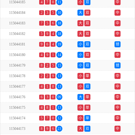
115044185
4
7
0
11
小
双
中
115044184
2
3
5
10
大
双
中
115044183
7
5
6
18
大
双
中
115044182
5
9
4
18
大
双
中
115044181
9
6
4
19
小
双
错
115044180
4
9
1
14
小
双
中
115044179
8
2
5
15
小
双
错
115044178
2
2
9
13
小
单
中
115044177
4
1
8
13
小
双
中
115044176
6
3
0
09
大
单
中
115044175
4
8
1
13
小
单
中
115044174
5
7
0
12
小
单
中
115044173
8
9
6
23
大
双
中