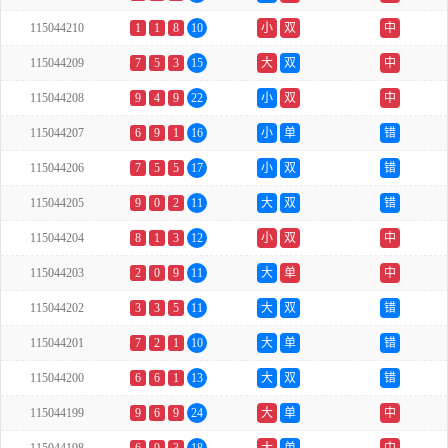
115044210
1
1
8
10
小
双
中
115044209
7
5
3
15
大
双
中
115044208
9
4
9
22
小
双
中
115044207
6
9
1
16
小
单
错
115044206
7
5
5
17
小
双
错
115044205
9
0
2
11
大
双
错
115044204
8
1
3
12
小
双
中
115044203
2
0
9
11
大
单
中
115044202
3
3
5
11
大
双
错
115044201
7
2
1
10
大
单
错
115044200
6
6
1
13
大
双
错
115044199
9
6
9
24
大
单
中