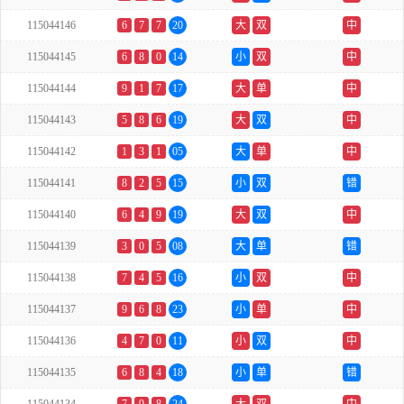
115044146
6
7
7
20
大
双
中
115044145
6
8
0
14
小
双
中
115044144
9
1
7
17
大
单
中
115044143
5
8
6
19
大
双
中
115044142
1
3
1
05
大
单
中
115044141
8
2
5
15
小
双
错
115044140
6
4
9
19
大
双
中
115044139
3
0
5
08
大
单
错
115044138
7
4
5
16
小
双
中
115044137
9
6
8
23
小
单
中
115044136
4
7
0
11
小
双
中
115044135
6
8
4
18
小
单
错