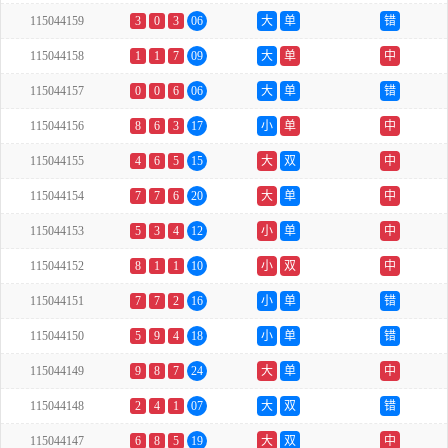
115044159
3
0
3
06
大
单
错
115044158
1
1
7
09
大
单
中
115044157
0
0
6
06
大
单
错
115044156
8
6
3
17
小
单
中
115044155
4
6
5
15
大
双
中
115044154
7
7
6
20
大
单
中
115044153
5
3
4
12
小
单
中
115044152
8
1
1
10
小
双
中
115044151
7
7
2
16
小
单
错
115044150
5
9
4
18
小
单
错
115044149
9
8
7
24
大
单
中
115044148
2
4
1
07
大
双
错
115044147
6
8
5
19
大
双
中